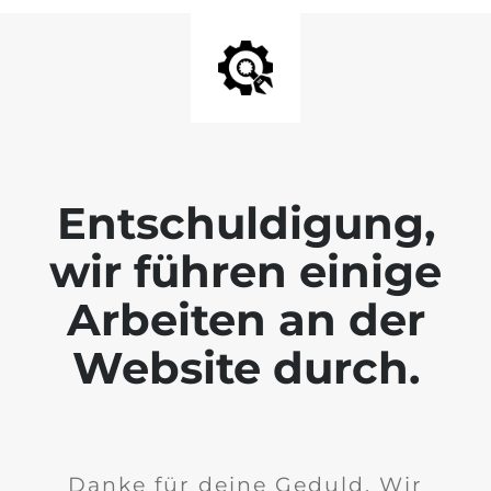
Entschuldigung,
wir führen einige
Arbeiten an der
Website durch.
Danke für deine Geduld. Wir