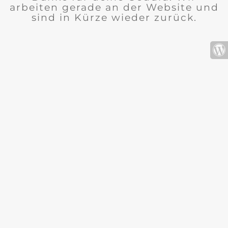
arbeiten gerade an der Website und
sind in Kürze wieder zurück.